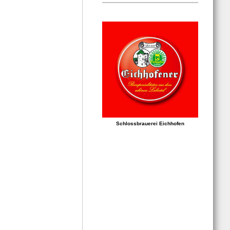
Schlossbrauerei Eichhofen